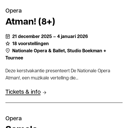
Opera
Atman! (8+)
21 december 2025 – 4 januari 2026
18 voorstellingen
Nationale Opera & Ballet,
Studio Boekman +
Tournee
Deze kerstvakantie presenteert De Nationale Opera
Atman!, een muzikale vertelling die...
Tickets & info
Opera