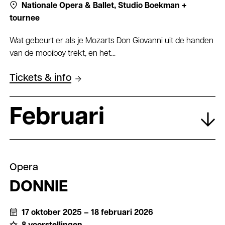
Nationale Opera & Ballet,
Studio Boekman +
tournee
Wat gebeurt er als je Mozarts Don Giovanni uit de handen
van de mooiboy trekt, en het...
Tickets & info
Februari
Opera
DONNIE
17 oktober 2025 – 18 februari 2026