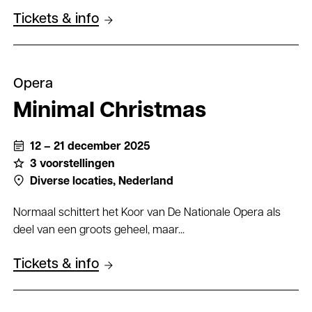
Tickets & info
Opera
Minimal Christmas
12 – 21 december 2025
3 voorstellingen
Diverse locaties,
Nederland
Normaal schittert het Koor van De Nationale Opera als
deel van een groots geheel, maar...
Tickets & info