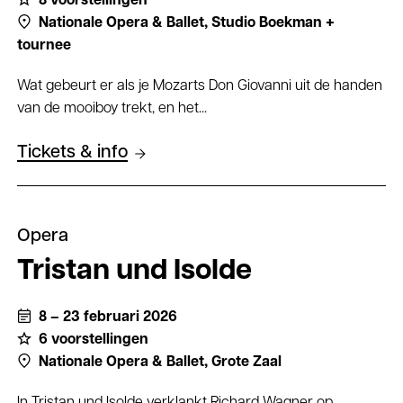
8 voorstellingen
Nationale Opera & Ballet,
Studio Boekman +
tournee
Wat gebeurt er als je Mozarts Don Giovanni uit de handen
van de mooiboy trekt, en het...
Tickets & info
Opera
Tristan und Isolde
8 – 23 februari 2026
6 voorstellingen
Nationale Opera & Ballet,
Grote Zaal