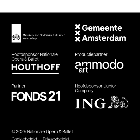
Hoofdsponsor
Nationale
Productiepartner
Opera & Ballet
Partner
Hoofdsponsor
Junior
Company
© 2025 Nationale Opera & Ballet
Cookiebeleid
Privacybeleid