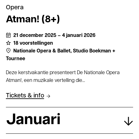
Opera
Atman! (8+)
21 december 2025 – 4 januari 2026
18 voorstellingen
Nationale Opera & Ballet,
Studio Boekman +
Tournee
Deze kerstvakantie presenteert De Nationale Opera
Atman!, een muzikale vertelling die...
Tickets & info
Januari