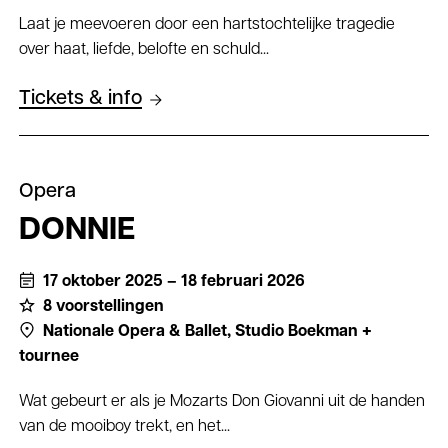
Laat je meevoeren door een hartstochtelijke tragedie
over haat, liefde, belofte en schuld...
Tickets & info
Opera
DONNIE
17 oktober 2025 – 18 februari 2026
8 voorstellingen
Nationale Opera & Ballet,
Studio Boekman +
tournee
Wat gebeurt er als je Mozarts Don Giovanni uit de handen
van de mooiboy trekt, en het...