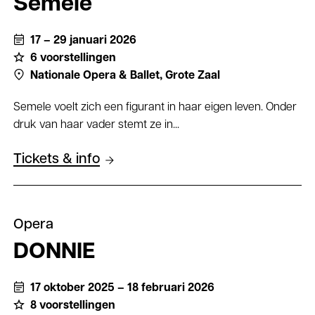
Semele
17 – 29 januari 2026
6 voorstellingen
Nationale Opera & Ballet,
Grote Zaal
Semele voelt zich een figurant in haar eigen leven. Onder
druk van haar vader stemt ze in...
Tickets & info
Opera
DONNIE
17 oktober 2025 – 18 februari 2026
8 voorstellingen