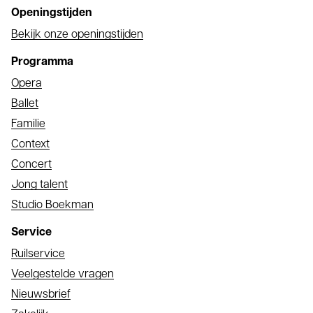
Openingstijden
Bekijk onze openingstijden
Programma
Opera
Ballet
Familie
Context
Concert
Jong talent
Studio Boekman
Service
Ruilservice
Veelgestelde vragen
Nieuwsbrief