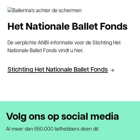
Het Nationale Ballet Fonds
De verplichte ANBI-informatie voor de Stichting Het
Nationale Ballet Fonds vindt u hier.
Stichting Het Nationale Ballet Fonds
Volg ons op social media
Al meer dan 650.000 liefhebbers doen dit