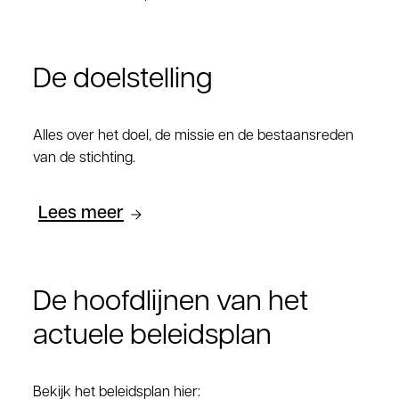
De doelstelling
Alles over het doel, de missie en de bestaansreden
van de stichting.
Lees meer
De hoofdlijnen van het
actuele beleidsplan
Bekijk het beleidsplan hier: