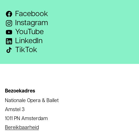
Facebook
Instagram
YouTube
LinkedIn
TikTok
Bezoekadres
Nationale Opera & Ballet
Amstel 3
1011 PN Amsterdam
Bereikbaarheid