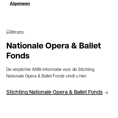
Algemeen
Nationale Opera & Ballet
Fonds
De verplichte ANBI-informatie voor de Stichting
Nationale Opera & Ballet Fonds vindt u hier.
Stichting Nationale Opera & Ballet Fonds