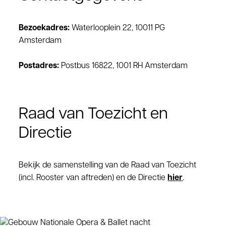
Bezoekadres:
Waterlooplein 22, 10011 PG
Amsterdam
Postadres:
Postbus 16822, 1001 RH Amsterdam
Raad van Toezicht en
Directie
Bekijk de samenstelling van de Raad van Toezicht
(incl. Rooster van aftreden) en de Directie
hier
.