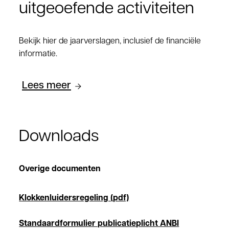
uitgeoefende activiteiten
Bekijk hier de jaarverslagen, inclusief de financiële
informatie.
Lees meer
Downloads
Overige documenten
Klokkenluidersregeling (pdf)
Standaardformulier publicatieplicht ANBI