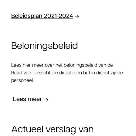
Beleidsplan 2021-2024
Beloningsbeleid
Lees hier meer over het beloningsbeleid van de
Raad van Toezicht, de directie en het in dienst zijnde
personeel.
Lees meer
Actueel verslag van