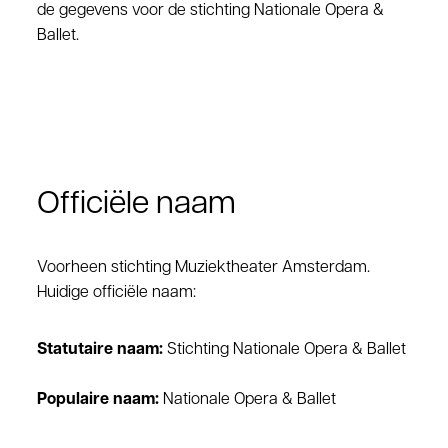
de gegevens voor de stichting Nationale Opera &
Ballet.
Officiële naam
Voorheen stichting Muziektheater Amsterdam.
Huidige officiële naam:
Statutaire naam:
Stichting Nationale Opera & Ballet
Populaire naam:
Nationale Opera & Ballet