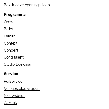
Bekijk onze openingstijden
Programma
Opera
Ballet
Familie
Context
Concert
Jong talent
Studio Boekman
Service
Ruilservice
Veelgestelde vragen
Nieuwsbrief
Zakelijk