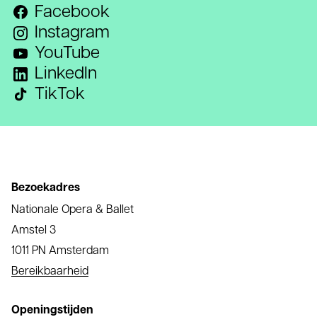
Facebook
Instagram
YouTube
LinkedIn
TikTok
Bezoekadres
Nationale Opera & Ballet
Amstel 3
1011 PN Amsterdam
Bereikbaarheid
Openingstijden