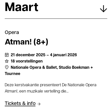
Maart
Opera
Atman! (8+)
21 december 2025 – 4 januari 2026
18 voorstellingen
Nationale Opera & Ballet,
Studio Boekman +
Tournee
Deze kerstvakantie presenteert De Nationale Opera
Atman!, een muzikale vertelling die...
Tickets & info