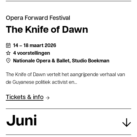
Opera Forward Festival
The Knife of Dawn
14 – 18 maart 2026
4 voorstellingen
Nationale Opera & Ballet,
Studio Boekman
The Knife of Dawn vertelt het aangrijpende verhaal van
de Guyanese politiek activist en...
Tickets & info
Juni