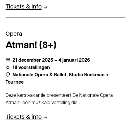
Tickets & info
Opera
Atman! (8+)
21 december 2025 – 4 januari 2026
18 voorstellingen
Nationale Opera & Ballet,
Studio Boekman +
Tournee
Deze kerstvakantie presenteert De Nationale Opera
Atman!, een muzikale vertelling die...
Tickets & info