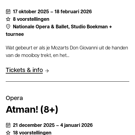
17 oktober 2025 – 18 februari 2026
8 voorstellingen
Nationale Opera & Ballet,
Studio Boekman +
tournee
Wat gebeurt er als je Mozarts Don Giovanni uit de handen
van de mooiboy trekt, en het...
Tickets & info
Opera
Atman! (8+)
21 december 2025 – 4 januari 2026
18 voorstellingen