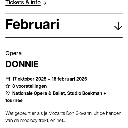
Tickets & info
Februari
Opera
DONNIE
17 oktober 2025 – 18 februari 2026
8 voorstellingen
Nationale Opera & Ballet,
Studio Boekman +
tournee
Wat gebeurt er als je Mozarts Don Giovanni uit de handen
van de mooiboy trekt, en het...