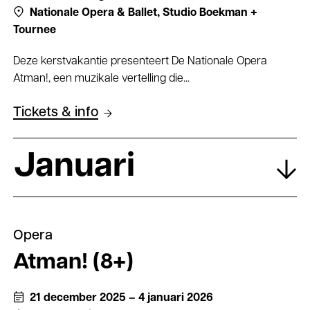
Nationale Opera & Ballet,
Studio Boekman +
Tournee
Deze kerstvakantie presenteert De Nationale Opera
Atman!, een muzikale vertelling die...
Tickets & info
Januari
Opera
Atman! (8+)
21 december 2025 – 4 januari 2026