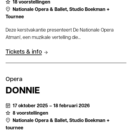
18 voorstellingen
Nationale Opera & Ballet,
Studio Boekman +
Tournee
Deze kerstvakantie presenteert De Nationale Opera
Atman!, een muzikale vertelling die...
Tickets & info
Opera
DONNIE
17 oktober 2025 – 18 februari 2026
8 voorstellingen
Nationale Opera & Ballet,
Studio Boekman +
tournee