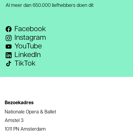
Al meer dan 650.000 liefhebbers doen dit
Facebook
Instagram
YouTube
LinkedIn
TikTok
Bezoekadres
Nationale Opera & Ballet
Amstel 3
1011 PN Amsterdam