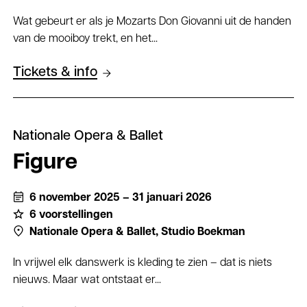
Wat gebeurt er als je Mozarts Don Giovanni uit de handen
van de mooiboy trekt, en het...
Tickets & info
Nationale Opera & Ballet
Figure
6 november 2025 – 31 januari 2026
6 voorstellingen
Nationale Opera & Ballet,
Studio Boekman
In vrijwel elk danswerk is kleding te zien – dat is niets
nieuws. Maar wat ontstaat er...