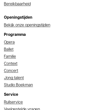
Bereikbaarheid
Openingstijden
Bekijk onze openingstijden
Programma
Opera
Ballet
Familie
Context
Concert
Jong talent
Studio Boekman
Service
Ruilservice
Veelgestelde vragen