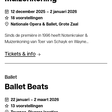
12 december 2025 – 2 januari 2026
18 voorstellingen
Nationale Opera & Ballet,
Grote Zaal
Sinds de première in 1996 heeft Notenkraker &
Muizenkoning van Toer van Schayk en Wayne...
Tickets & info
Ballet
Ballet Beats
22 januari – 2 maart 2026
13 voorstellingen