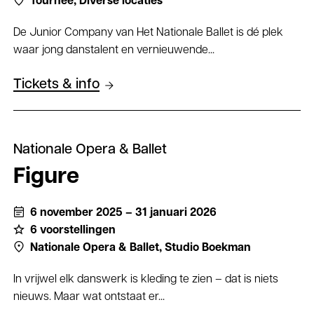
Tournee,
Diverse locaties
De Junior Company van Het Nationale Ballet is dé plek
waar jong danstalent en vernieuwende...
Tickets & info
Nationale Opera & Ballet
Figure
6 november 2025 – 31 januari 2026
6 voorstellingen
Nationale Opera & Ballet,
Studio Boekman
In vrijwel elk danswerk is kleding te zien – dat is niets
nieuws. Maar wat ontstaat er...