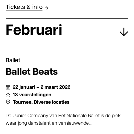
Tickets & info
Februari
Ballet
Ballet Beats
22 januari – 2 maart 2026
13 voorstellingen
Tournee,
Diverse locaties
De Junior Company van Het Nationale Ballet is dé plek
waar jong danstalent en vernieuwende...