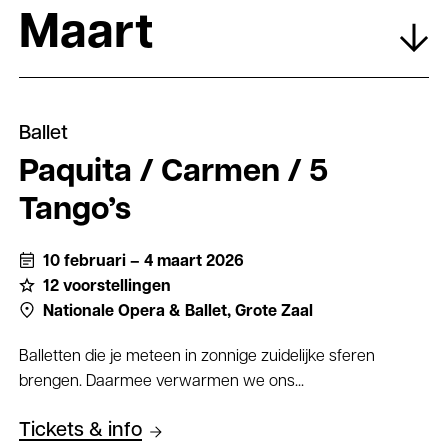
Maart
Ballet
Paquita / Carmen / 5
Tango’s
10 februari – 4 maart 2026
12 voorstellingen
Nationale Opera & Ballet,
Grote Zaal
Balletten die je meteen in zonnige zuidelijke sferen
brengen. Daarmee verwarmen we ons...
Tickets & info