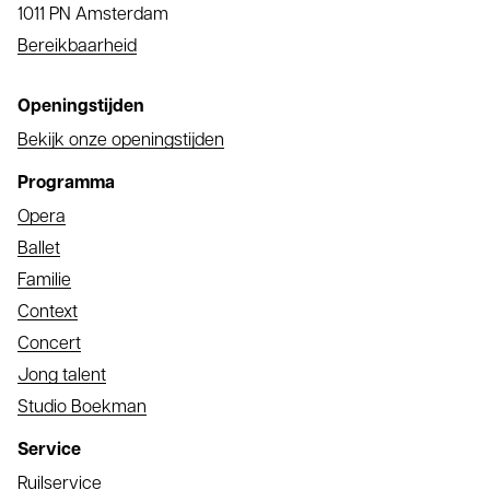
1011 PN Amsterdam
Bereikbaarheid
Openingstijden
Bekijk onze openingstijden
Programma
Opera
Ballet
Familie
Context
Concert
Jong talent
Studio Boekman
Service
Ruilservice