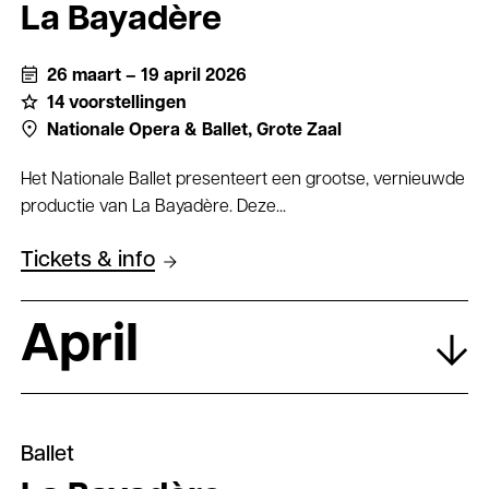
La Bayadère
26 maart – 19 april 2026
14 voorstellingen
Nationale Opera & Ballet,
Grote Zaal
Het Nationale Ballet presenteert een grootse, vernieuwde
productie van La Bayadère. Deze...
Tickets & info
April
Ballet