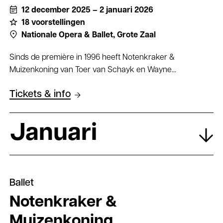
12 december 2025 – 2 januari 2026
18 voorstellingen
Nationale Opera & Ballet,
Grote Zaal
Sinds de première in 1996 heeft Notenkraker &
Muizenkoning van Toer van Schayk en Wayne...
Tickets & info
Januari
Ballet
Notenkraker &
Muizenkoning