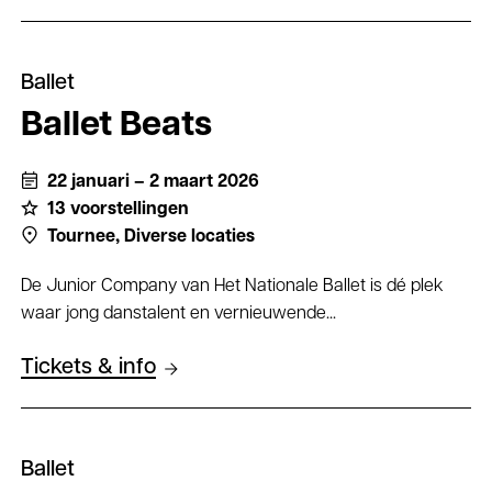
Ballet
Ballet Beats
22 januari – 2 maart 2026
13 voorstellingen
Tournee,
Diverse locaties
De Junior Company van Het Nationale Ballet is dé plek
waar jong danstalent en vernieuwende...
Tickets & info
Ballet