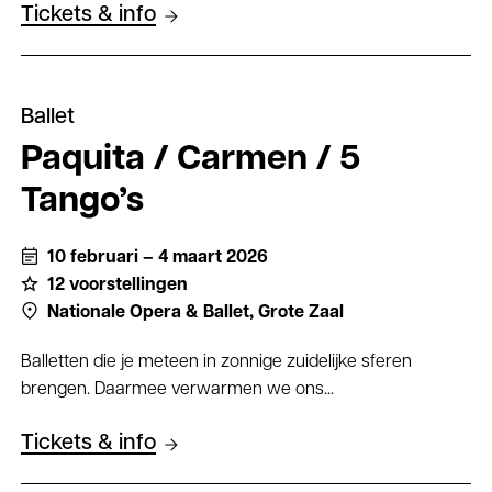
Tickets & info
Ballet
Paquita / Carmen / 5
Tango’s
10 februari – 4 maart 2026
12 voorstellingen
Nationale Opera & Ballet,
Grote Zaal
Balletten die je meteen in zonnige zuidelijke sferen
brengen. Daarmee verwarmen we ons...
Tickets & info