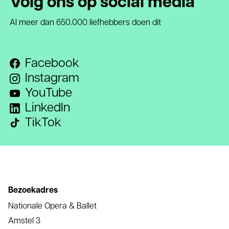
Volg ons op social media
Al meer dan 650.000 liefhebbers doen dit
Facebook
Instagram
YouTube
LinkedIn
TikTok
Bezoekadres
Nationale Opera & Ballet
Amstel 3