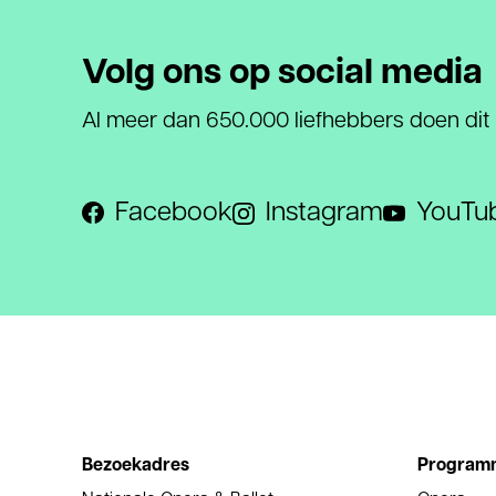
Volg ons op social media
Al meer dan 650.000 liefhebbers doen dit
Facebook
Instagram
YouTu
Bezoekadres
Program