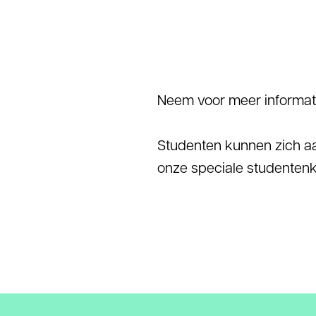
Neem voor meer informat
Studenten kunnen zich a
onze speciale studentenk