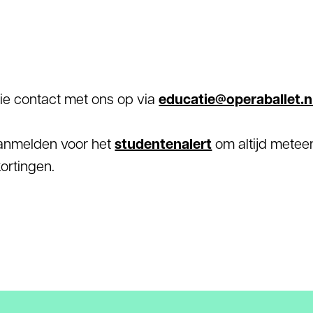
ie contact met ons op via
educatie@operaballet.n
anmelden voor het
studentenalert
om altijd meteen
ortingen.