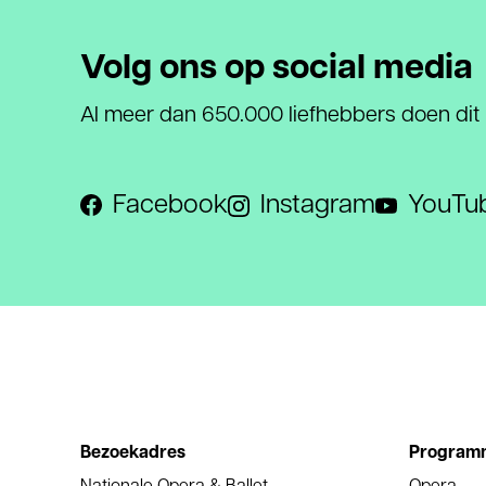
Volg ons op social media
Al meer dan 650.000 liefhebbers doen dit
Facebook
Instagram
YouTu
Bezoekadres
Program