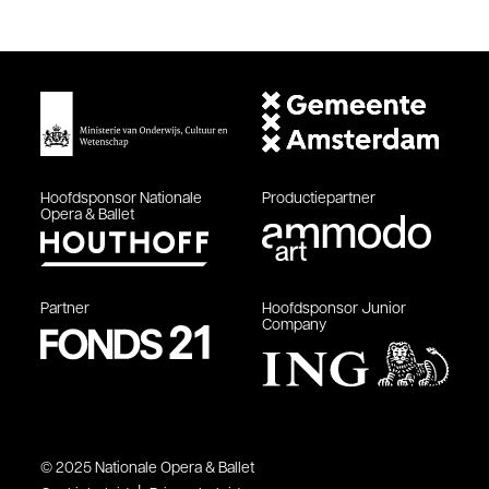
Hoofdsponsor
Nationale
Productiepartner
Opera & Ballet
Partner
Hoofdsponsor
Junior
Company
© 2025 Nationale Opera & Ballet