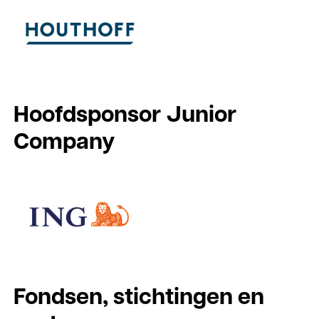
Hoofdsponsor Junior
Company
Fondsen, stichtingen en