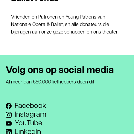
Vrienden en Patronen en Young Patrons van
Nationale Opera & Ballet, en alle donateurs die
bijdragen aan onze gezelschappen en ons theater.
Volg ons op social media
Al meer dan 650.000 liefhebbers doen dit
Facebook
Instagram
YouTube
LinkedIn