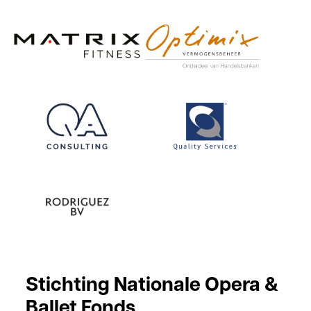
Stichting Nationale Opera &
Ballet Fonds