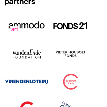
partners