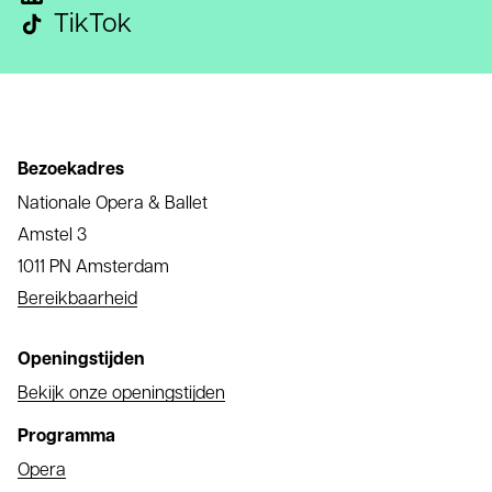
TikTok
Bezoekadres
Nationale Opera & Ballet
Amstel 3
1011 PN Amsterdam
Bereikbaarheid
Openingstijden
Bekijk onze openingstijden
Programma
Opera