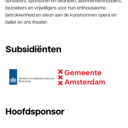
donateurs, sponsoren en bedrijven, abonnementhouders,
bezoekers en vrijwilligers voor hun enthousiasme,
betrokkenheid en steun aan de kunstvormen opera en
ballet en ons theater.
Subsidiënten
Hoofdsponsor