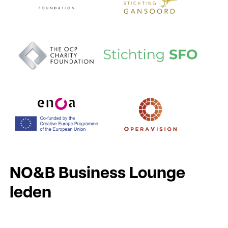
NO&B Business Lounge
leden