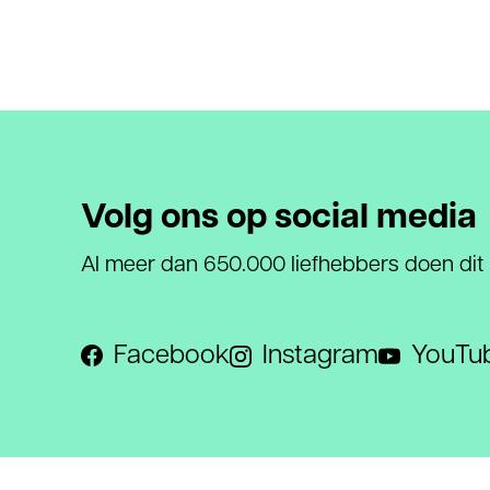
Volg ons op social media
Al meer dan 650.000 liefhebbers doen dit
Facebook
Instagram
YouTu