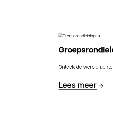
Groepsrondlei
Ontdek de wereld achte
Lees meer