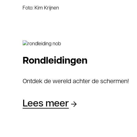
Foto: Kim Krijnen
Rondleidingen
Ontdek de wereld achter de schermen!
Lees meer