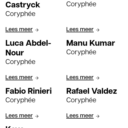
Coryphée
Castryck
Coryphée
Lees meer
Lees meer
Luca Abdel-
Manu Kumar
Coryphée
Nour
Coryphée
Lees meer
Lees meer
Fabio Rinieri
Rafael Valdez
Coryphée
Coryphée
Lees meer
Lees meer