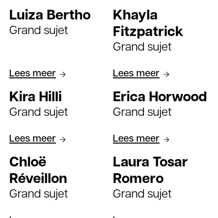
Luiza Bertho
Khayla
Grand sujet
Fitzpatrick
Grand sujet
Lees meer
Lees meer
Kira Hilli
Erica Horwood
Grand sujet
Grand sujet
Lees meer
Lees meer
Chloë
Laura Tosar
Réveillon
Romero
Grand sujet
Grand sujet