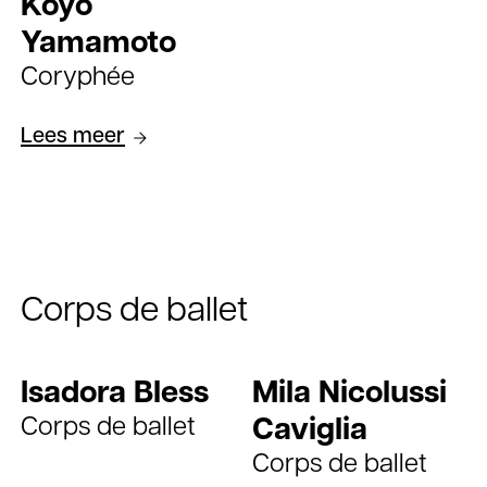
Koyo
Yamamoto
Coryphée
Lees meer
Corps de ballet
Isadora Bless
Mila Nicolussi
Corps de ballet
Caviglia
Corps de ballet