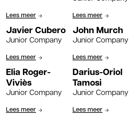
Lees meer
Lees meer
Javier Cubero
John Murch
Junior Company
Junior Company
Lees meer
Lees meer
Elia Roger-
Darius-Oriol
Viviès
Tamosi
Junior Company
Junior Company
Lees meer
Lees meer