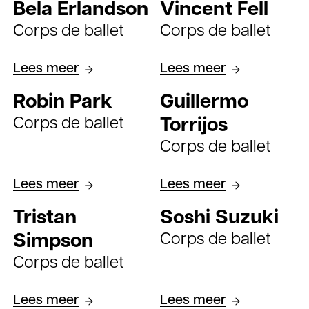
Bela Erlandson
Vincent Fell
Corps de ballet
Corps de ballet
Lees meer
Lees meer
Robin Park
Guillermo
Corps de ballet
Torrijos
Corps de ballet
Lees meer
Lees meer
Tristan
Soshi Suzuki
Corps de ballet
Simpson
Corps de ballet
Lees meer
Lees meer