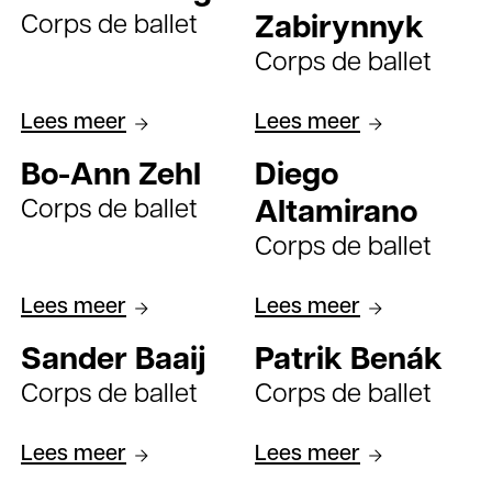
Corps de ballet
Zabirynnyk
Corps de ballet
Lees meer
Lees meer
Bo-Ann Zehl
Diego
Corps de ballet
Altamirano
Corps de ballet
Lees meer
Lees meer
Sander Baaij
Patrik Benák
Corps de ballet
Corps de ballet
Lees meer
Lees meer