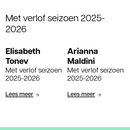
Met verlof seizoen 2025-
2026
Elisabeth
Arianna
Tonev
Maldini
Met verlof seizoen
Met verlof seizoen
2025-2026
2025-2026
Lees meer
Lees meer