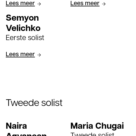
Lees meer
Lees meer
Semyon
Velichko
Eerste solist
Lees meer
Tweede solist
Naira
Maria Chugai