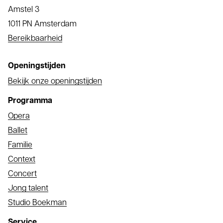
Amstel 3
1011 PN Amsterdam
Bereikbaarheid
Openingstijden
Bekijk onze openingstijden
Programma
Opera
Ballet
Familie
Context
Concert
Jong talent
Studio Boekman
Service