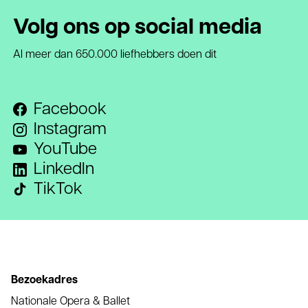
Volg ons op social media
Al meer dan 650.000 liefhebbers doen dit
Facebook
Instagram
YouTube
LinkedIn
TikTok
Bezoekadres
Nationale Opera & Ballet