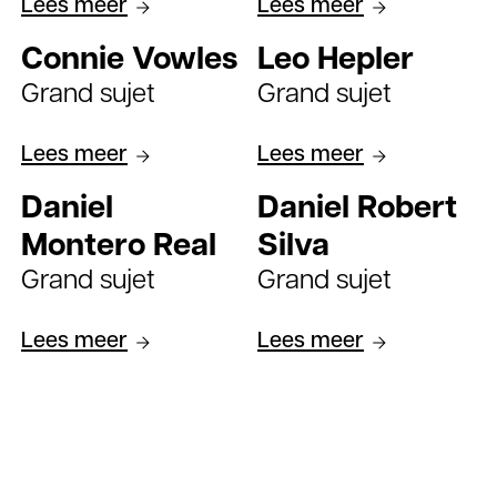
Lees meer
Lees meer
Connie Vowles
Leo Hepler
Grand sujet
Grand sujet
Lees meer
Lees meer
Daniel
Daniel Robert
Montero Real
Silva
Grand sujet
Grand sujet
Lees meer
Lees meer