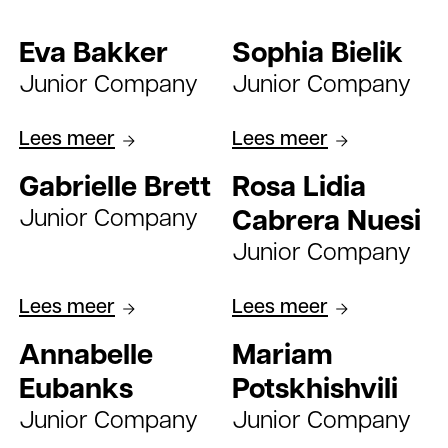
Eva Bakker
Sophia Bielik
Junior Company
Junior Company
Lees meer
Lees meer
Gabrielle Brett
Rosa Lidia
Junior Company
Cabrera Nuesi
Junior Company
Lees meer
Lees meer
Annabelle
Mariam
Eubanks
Potskhishvili
Junior Company
Junior Company