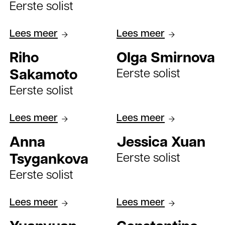
Eerste solist
Lees meer
Lees meer
Riho
Olga Smirnova
Eerste solist
Sakamoto
Eerste solist
Lees meer
Lees meer
Anna
Jessica Xuan
Eerste solist
Tsygankova
Eerste solist
Lees meer
Lees meer