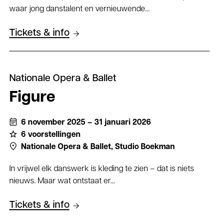
waar jong danstalent en vernieuwende...
Tickets & info
Nationale Opera & Ballet
Figure
6 november 2025 – 31 januari 2026
6 voorstellingen
Nationale Opera & Ballet,
Studio Boekman
In vrijwel elk danswerk is kleding te zien – dat is niets
nieuws. Maar wat ontstaat er...
Tickets & info