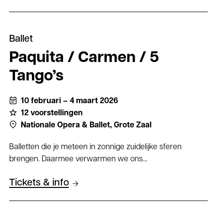
Ballet
Paquita / Carmen / 5
Tango’s
10 februari – 4 maart 2026
12 voorstellingen
Nationale Opera & Ballet,
Grote Zaal
Balletten die je meteen in zonnige zuidelijke sferen
brengen. Daarmee verwarmen we ons...
Tickets & info