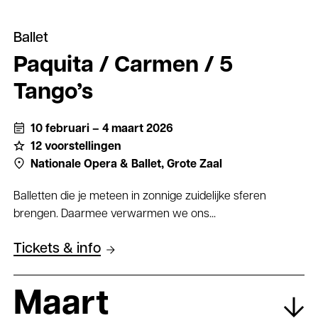
Ballet
Paquita / Carmen / 5
Tango’s
10 februari – 4 maart 2026
12 voorstellingen
Nationale Opera & Ballet,
Grote Zaal
Balletten die je meteen in zonnige zuidelijke sferen
brengen. Daarmee verwarmen we ons...
Tickets & info
Maart