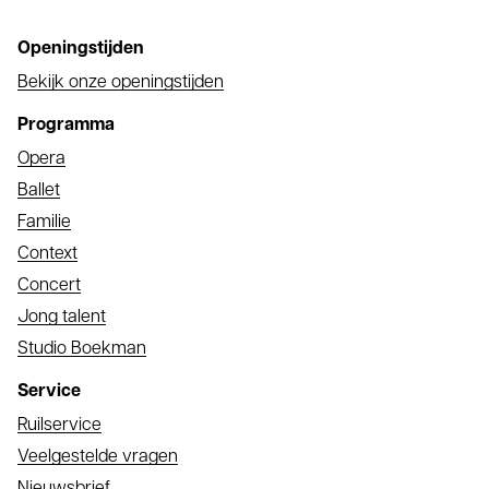
Openingstijden
Bekijk onze openingstijden
Programma
Opera
Ballet
Familie
Context
Concert
Jong talent
Studio Boekman
Service
Ruilservice
Veelgestelde vragen