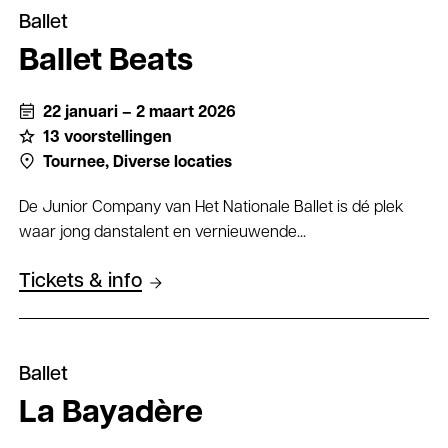
Ballet
Ballet Beats
22 januari – 2 maart 2026
13 voorstellingen
Tournee,
Diverse locaties
De Junior Company van Het Nationale Ballet is dé plek
waar jong danstalent en vernieuwende...
Tickets & info
Ballet
La Bayadère