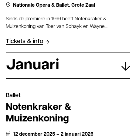
Nationale Opera & Ballet,
Grote Zaal
Sinds de première in 1996 heeft Notenkraker &
Muizenkoning van Toer van Schayk en Wayne...
Tickets & info
Januari
Ballet
Notenkraker &
Muizenkoning
12 december 2025 – 2 januari 2026