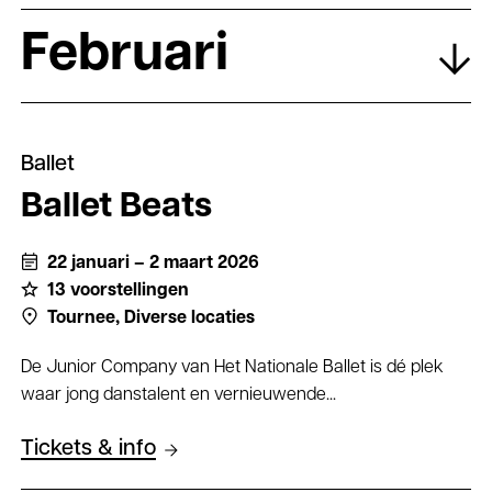
Februari
Ballet
Ballet Beats
22 januari – 2 maart 2026
13 voorstellingen
Tournee,
Diverse locaties
De Junior Company van Het Nationale Ballet is dé plek
waar jong danstalent en vernieuwende...
Tickets & info