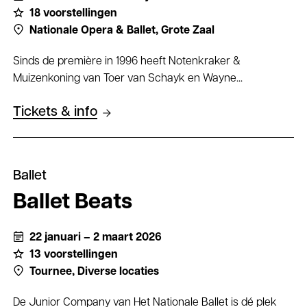
18 voorstellingen
Nationale Opera & Ballet,
Grote Zaal
Sinds de première in 1996 heeft Notenkraker &
Muizenkoning van Toer van Schayk en Wayne...
Tickets & info
Ballet
Ballet Beats
22 januari – 2 maart 2026
13 voorstellingen
Tournee,
Diverse locaties
De Junior Company van Het Nationale Ballet is dé plek