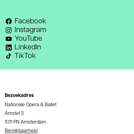
Facebook
Instagram
YouTube
LinkedIn
TikTok
Bezoekadres
Nationale Opera & Ballet
Amstel 3
1011 PN Amsterdam
Bereikbaarheid