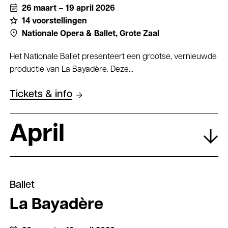
26 maart – 19 april 2026
14 voorstellingen
Nationale Opera & Ballet,
Grote Zaal
Het Nationale Ballet presenteert een grootse, vernieuwde
productie van La Bayadère. Deze...
Tickets & info
April
Ballet
La Bayadère