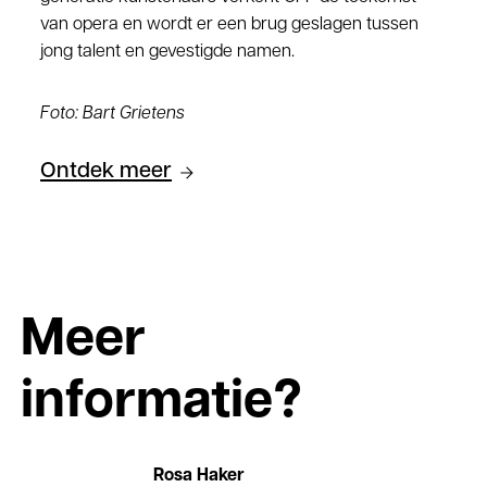
van opera en wordt er een brug geslagen tussen
jong talent en gevestigde namen.
Foto: Bart Grietens
Ontdek meer
Meer
informatie?
Rosa Haker