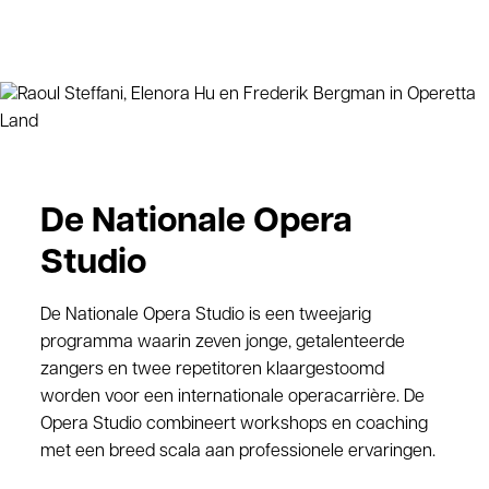
De Nationale Opera
Studio
De Nationale Opera Studio is een tweejarig
programma waarin zeven jonge, getalenteerde
zangers en twee repetitoren klaargestoomd
worden voor een internationale operacarrière. De
Opera Studio combineert workshops en coaching
met een breed scala aan professionele ervaringen.