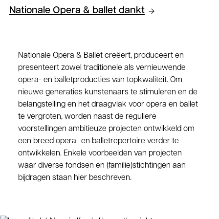
Nationale Opera & ballet dankt
Nationale Opera & Ballet creëert, produceert en
presenteert zowel traditionele als vernieuwende
opera- en balletproducties van topkwaliteit. Om
nieuwe generaties kunstenaars te stimuleren en de
belangstelling en het draagvlak voor opera en ballet
te vergroten, worden naast de reguliere
voorstellingen ambitieuze projecten ontwikkeld om
een breed opera- en balletrepertoire verder te
ontwikkelen. Enkele voorbeelden van projecten
waar diverse fondsen en (familie)stichtingen aan
bijdragen staan hier beschreven.