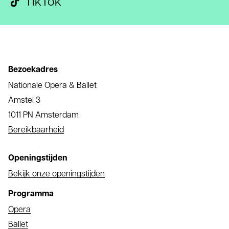
TikTok
Bezoekadres
Nationale Opera & Ballet
Amstel 3
1011 PN Amsterdam
Bereikbaarheid
Openingstijden
Bekijk onze openingstijden
Programma
Opera
Ballet