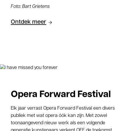
Foto: Bart Grietens
Ontdek meer
Opera Forward Festival
Elk jaar verrast Opera Forward Festival een divers
publiek met wat opera óók kan zijn. Met zowel
toonaangevend nieuw werk als een volgende
generatie kunstenaars verkent OFF de toekomst