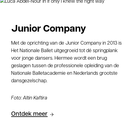
Junior Company
Met de oprichting van de Junior Company in 2013 is
Het Nationale Ballet uitgegroeid tot dé springplank
voor jonge dansers. Hiermee wordt een brug
geslagen tussen de professionele opleiding van de
Nationale Balletacademie en Nederlands grootste
dansgezelschap.
Foto: Altin Kaftira
Ontdek meer