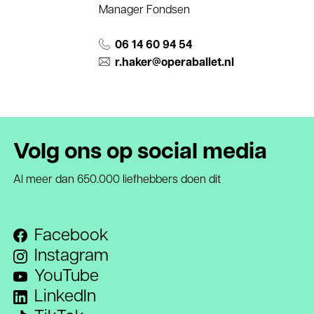
Manager Fondsen
06 14 60 94 54
r.haker@operaballet.nl
Volg ons op social media
Al meer dan 650.000 liefhebbers doen dit
Facebook
Instagram
YouTube
LinkedIn