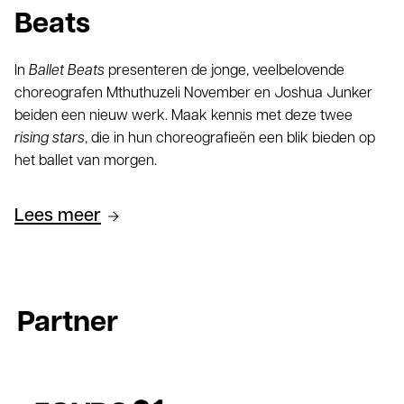
Beats
In
Ballet Beats
presenteren de jonge, veelbelovende
choreografen Mthuthuzeli November en Joshua Junker
beiden een nieuw werk. Maak kennis met deze twee
rising stars
, die in hun choreografieën een blik bieden op
het ballet van morgen.
Lees meer
Partner