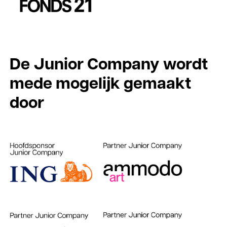
De Junior Company wordt
mede mogelijk gemaakt
door