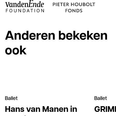
Anderen bekeken
ook
Ballet
Ballet
Hans van Manen in
GRIM