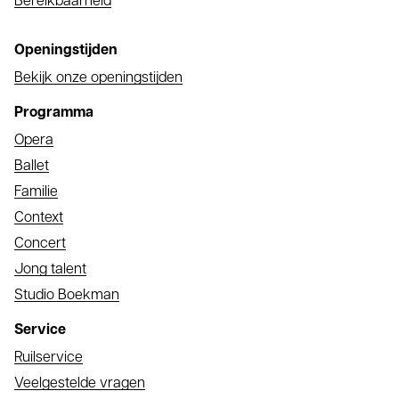
Bereikbaarheid
Openingstijden
Bekijk onze openingstijden
Programma
Opera
Ballet
Familie
Context
Concert
Jong talent
Studio Boekman
Service
Ruilservice
Veelgestelde vragen