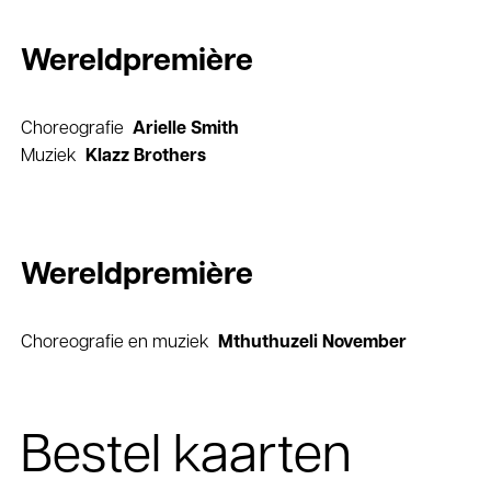
Wereldpremière
Choreografie
Arielle Smith
Muziek
Klazz Brothers
Wereldpremière
Choreografie en muziek
Mthuthuzeli November
Bestel kaarten