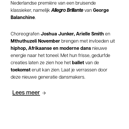
Nederlandse première van een bruisende
klassieker, namelijk
Allegro Brillante
van
George
Balanchine
.
Choreografen
Joshua Junker, Arielle Smith
en
Mthuthuzeli November
brengen met invloeden uit
hiphop, Afrikaanse en moderne dans
nieuwe
energie naar het toneel. Met hun frisse, gedurfde
creaties laten ze zien hoe het
ballet
van de
toekomst
eruit kan zien. Laat je verrassen door
deze nieuwe generatie dansmakers.
Lees meer