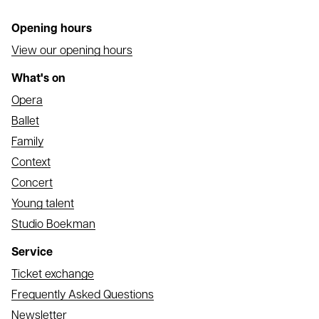
Opening hours
View our opening hours
What's on
Opera
Ballet
Family
Context
Concert
Young talent
Studio Boekman
Service
Ticket exchange
Frequently Asked Questions
Newsletter