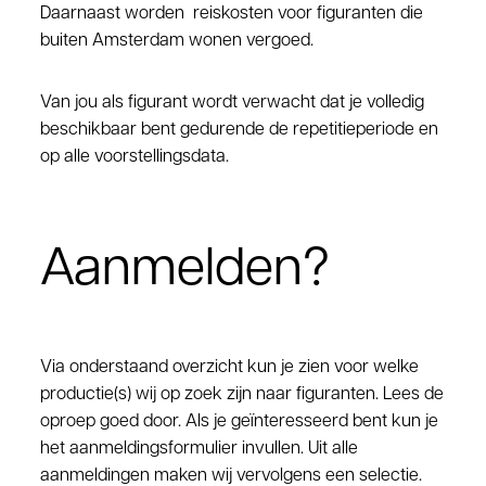
Daarnaast worden reiskosten voor figuranten die
buiten Amsterdam wonen vergoed.
Van jou als figurant wordt verwacht dat je volledig
beschikbaar bent gedurende de repetitieperiode en
op alle voorstellingsdata.
Aanmelden?
Via onderstaand overzicht kun je zien voor welke
productie(s) wij op zoek zijn naar figuranten. Lees de
oproep goed door. Als je geïnteresseerd bent kun je
het aanmeldingsformulier invullen. Uit alle
aanmeldingen maken wij vervolgens een selectie.