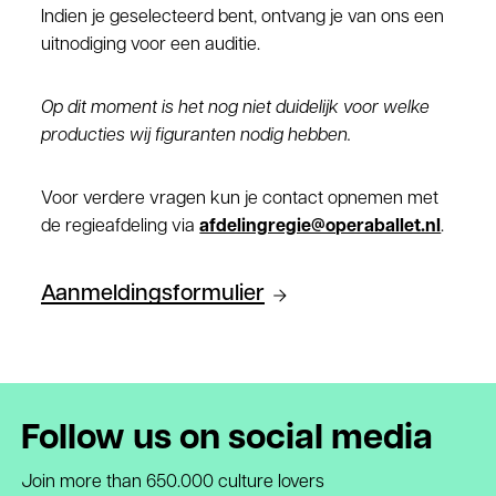
Indien je geselecteerd bent, ontvang je van ons een
uitnodiging voor een auditie.
Op dit moment is het nog niet duidelijk voor welke
producties wij figuranten nodig hebben.
Voor verdere vragen kun je contact opnemen met
de regieafdeling via
afdelingregie@operaballet.nl
.
Aanmeldingsformulier
Follow us on social media
Join more than 650.000 culture lovers