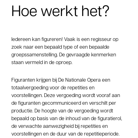
Hoe werkt het?
Iedereen kan figureren! Vaak is een regisseur op
zoek naar een bepaald type of een bepaalde
groepssamenstelling. De gevraagde kenmerken
staan vermeld in de oproep.
Figuranten krijgen bij De Nationale Opera een
totaalvergoeding voor de repetities en
voorstellingen. Deze vergoeding wordt vooraf aan
de figuranten gecommuniceerd en verschilt per
productie. De hoogte van de vergoeding wordt
bepaald op basis van de inhoud van de figuratierol,
de verwachte aanwezigheid bij repetities en
voorstellingen en de duur van de repetitieperiode.