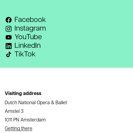
Facebook
Instagram
YouTube
LinkedIn
TikTok
Visiting address
Dutch National Opera & Ballet
Amstel 3
1011 PN Amsterdam
Getting there