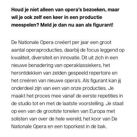
Houd je niet alleen van opera’s bezoeken, maar
wil je ook zelf een keer in een productie
meespelen? Meld je dan nu aan als figurant!
De Nationale Opera creëert per jaar een groot
aantal operaproducties, daarbij de focus leggend op
kwaliteit, diversiteit en innovatie. Dit uit zich in een
nieuwe benadering van operaklassiekers, het
herontdekken van zelden gespeeld repertoire en
het creëren van nieuwe opera’s. Als figurant kan jij
onderdeel zijn van een van onze producties. Je
maakt het proces mee vanaf de eerste repetities in
de studio tot en met de laatste voorstelling. Je staat
op een van de grootste tonelen van Europa met
solisten van over de hele wereld, het koor van De
Nationale Opera en een toporkest in de bak.